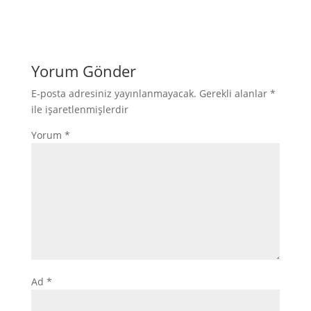
Yorum Gönder
E-posta adresiniz yayınlanmayacak.
Gerekli alanlar
*
ile işaretlenmişlerdir
Yorum
*
Ad
*