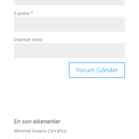
E-posta
*
İnternet sitesi
En son eklenenler
Minimal İnvaziv Cerrahisi