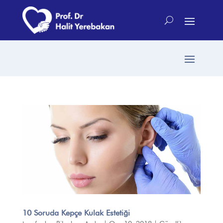
10 Soruda Kepçe Kulak Estetiği