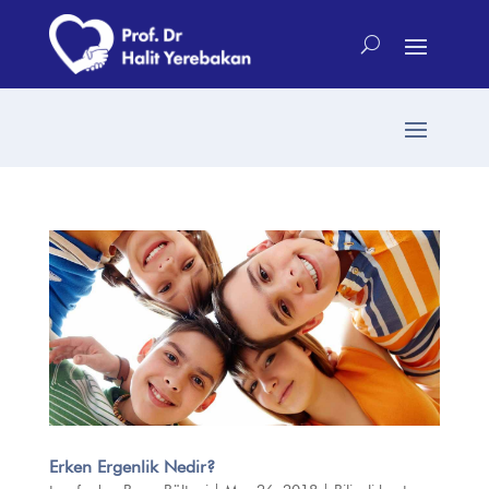
Erken Ergenlik Nedir?