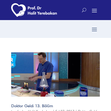
Doktor Geldi 13. Bölüm