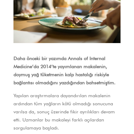
Daha önceki bir yazımda Annals of Internal
Medicine’da 2014’te yayımlanan makalenin,
doymuş yağ tüketmenin kalp hastalığı riskiyle
bağlantısı olmadığını yazdığından bahsetmiştim.
Yapılan araştırmalara dayandırılan makalenin
ardından tüm yağların kötü olmadığı sonucuna
varılsa da, sonuç üzerinde fikir ayrılıkları devam
etti. Uzmanlar bu makaleyi farklı açılardan
sorgulamaya başladı.